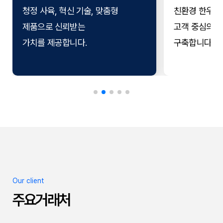
청정 사육, 혁신 기술, 맞춤형
친환경 한우 
제품으로 신뢰받는
고객 중심의 
가치를 제공합니다.
구축합니다.
Our client
주요거래처