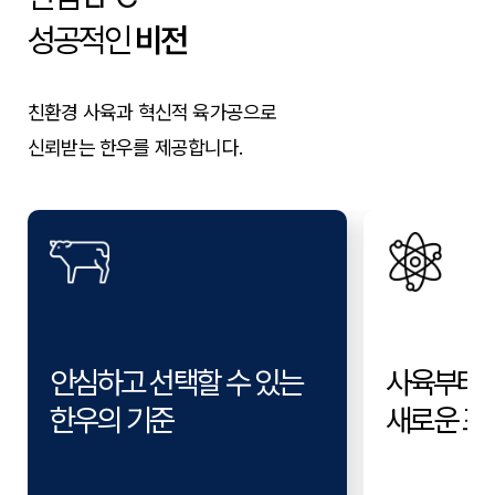
성공적인
비전
친환경 사육과 혁신적 육가공으로
신뢰받는 한우를 제공합니다.
안심하고 선택할 수 있는
사육부터 
한우의 기준
새로운 표