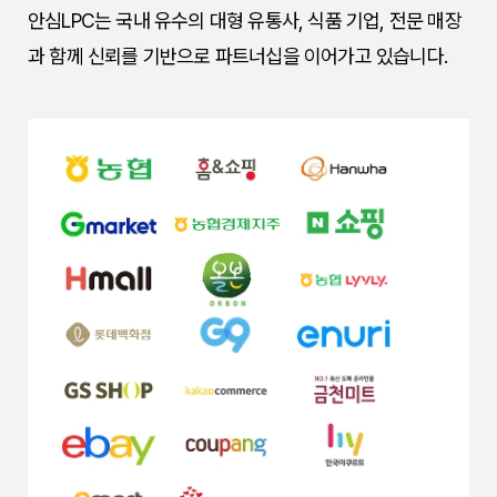
안심LPC는 국내 유수의 대형 유통사, 식품 기업, 전문 매장
과 함께 신뢰를 기반으로 파트너십을 이어가고 있습니다.